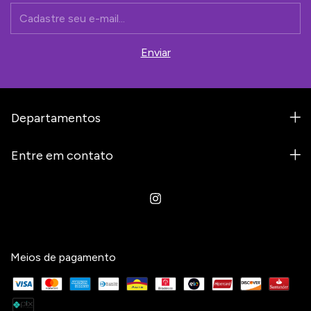
Departamentos
Entre em contato
Meios de pagamento