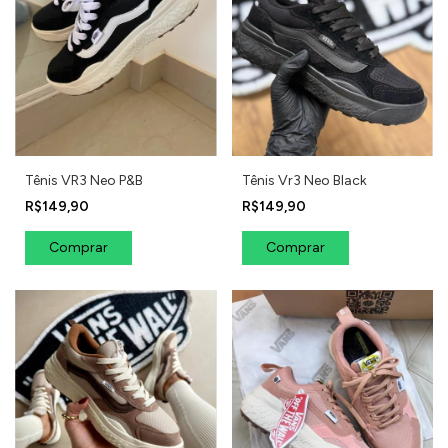
Tênis VR3 Neo P&B
Tênis Vr3 Neo Black
R$149,90
R$149,90
Comprar
Comprar