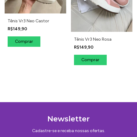
Tênis Vr3 Neo Castor
R$149,90
Tênis Vr3 Neo Rosa
Comprar
R$149,90
Comprar
Newsletter
Cadastre-se e receba nossas ofertas.