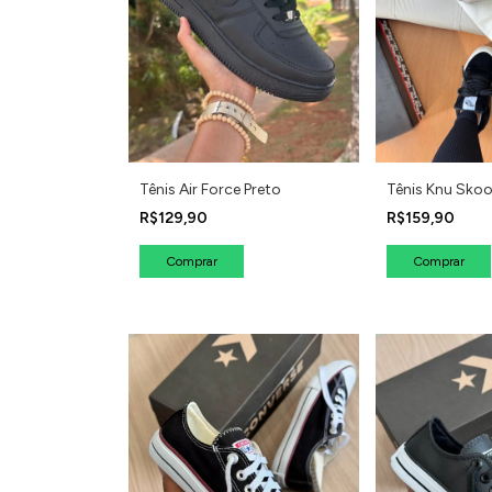
Tênis Air Force Preto
Tênis Knu Skoo
R$129,90
R$159,90
Comprar
Comprar