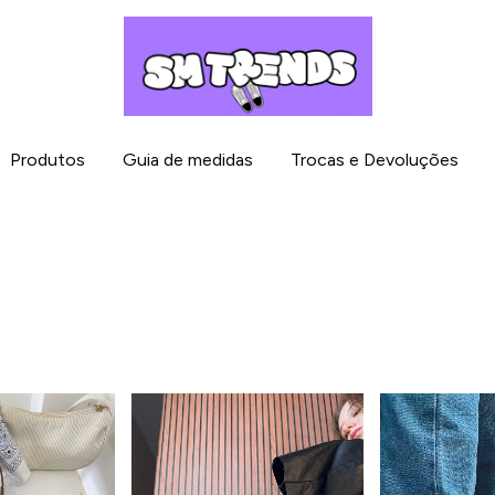
Produtos
Guia de medidas
Trocas e Devoluções