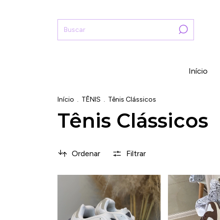
Início
Início
.
TÊNIS
.
Tênis Clássicos
Tênis Clássicos
Ordenar
Filtrar