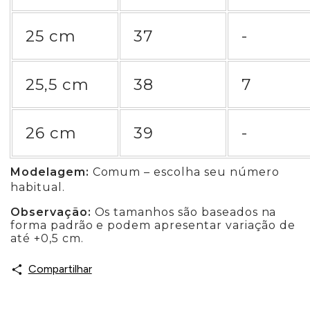
25 cm
37
-
25,5 cm
38
7
26 cm
39
-
Modelagem:
Comum – escolha seu número
habitual.
Observação:
Os tamanhos são baseados na
forma padrão e podem apresentar variação de
até +0,5 cm.
Compartilhar