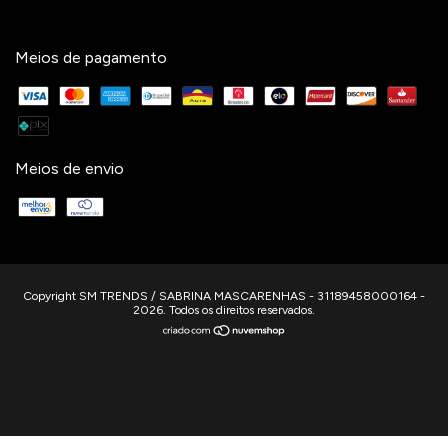
Meios de pagamento
Meios de envio
Copyright SM TRENDS / SABRINA MASCARENHAS - 31189458000164 -
2026. Todos os direitos reservados.