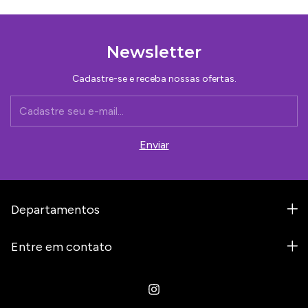
Newsletter
Cadastre-se e receba nossas ofertas.
Departamentos
Entre em contato