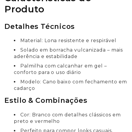
Produto
Detalhes Técnicos
Material: Lona resistente e respirável
Solado em borracha vulcanizada – mais
aderência e estabilidade
Palmilha com calcanhar em gel –
conforto para o uso diário
Modelo: Cano baixo com fechamento em
cadarço
Estilo & Combinações
Cor: Branco com detalhes clássicos em
preto e vermelho
Perfeito para compor looks casuais,