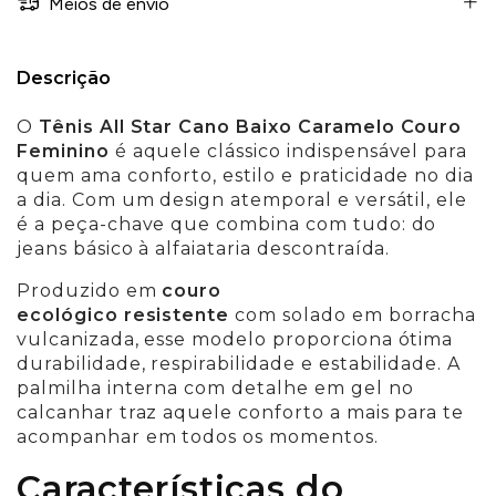
Meios de envio
Descrição
O
Tênis All Star Cano Baixo Caramelo Couro
Feminino
é aquele clássico indispensável para
quem ama conforto, estilo e praticidade no dia
a dia. Com um design atemporal e versátil, ele
é a peça-chave que combina com tudo: do
jeans básico à alfaiataria descontraída.
Produzido em
couro
ecológico
resistente
com solado em borracha
vulcanizada, esse modelo proporciona ótima
durabilidade, respirabilidade e estabilidade. A
palmilha interna com detalhe em gel no
calcanhar traz aquele conforto a mais para te
acompanhar em todos os momentos.
Características do