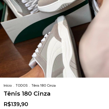
Início
.
TODOS
.
Tênis 180 Cinza
Tênis 180 Cinza
R$139,90