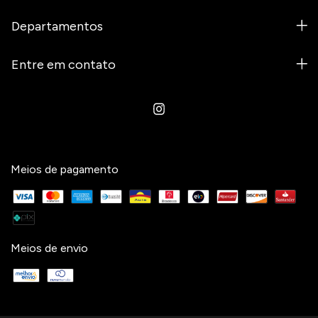
Departamentos
Entre em contato
Meios de pagamento
Meios de envio