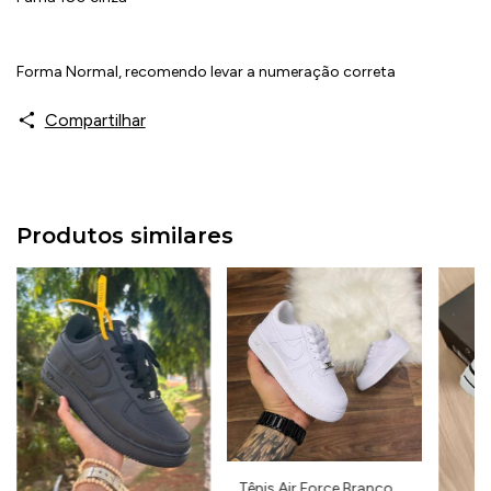
Forma Normal, recomendo levar a numeração correta
Compartilhar
Produtos similares
Tênis Air Force Branco